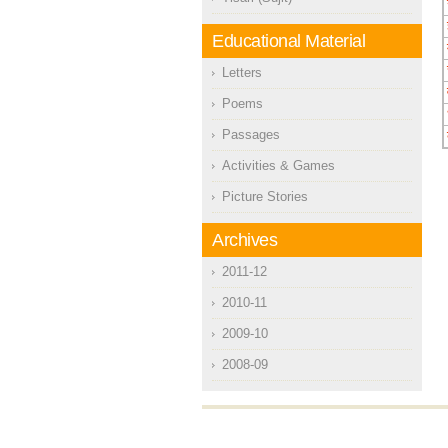
Educational Material
Letters
Poems
Passages
Activities & Games
Picture Stories
Archives
2011-12
2010-11
2009-10
2008-09